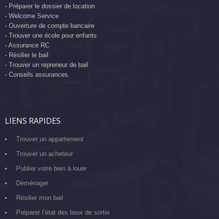
- Préparer le dossier de location
- Welcome Service
- Ouverture de compte bancaire
- Trouver une école pour enfants
- Assurance RC
- Résilier le bail
- Trouver un repreneur de bail
- Conseils assurances.
LIENS RAPIDES
Trouver un appartement
Trouver un acheteur
Publier votre bien à louer
Déménager
Résilier mon bail
Préparer l’état des lieux de sortie