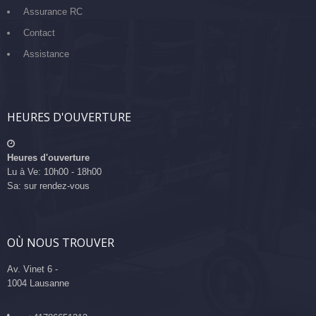
Assurance RC
Contact
Assistance
HEURES D'OUVERTURE
Heures d'ouverture
Lu à Ve: 10h00 - 18h00
Sa: sur rendez-vous
OÙ NOUS TROUVER
Av. Vinet 6 -
1004 Lausanne