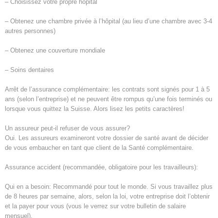
– Choisissez votre propre hôpital
– Obtenez une chambre privée à l’hôpital (au lieu d’une chambre avec 3-4
autres personnes)
– Obtenez une couverture mondiale
– Soins dentaires
Arrêt de l’assurance complémentaire: les contrats sont signés pour 1 à 5
ans (selon l’entreprise) et ne peuvent être rompus qu’une fois terminés ou
lorsque vous quittez la Suisse. Alors lisez les petits caractères!
Un assureur peut-il refuser de vous assurer?
Oui. Les assureurs examineront votre dossier de santé avant de décider
de vous embaucher en tant que client de la Santé complémentaire.
Assurance accident (recommandée, obligatoire pour les travailleurs):
Qui en a besoin: Recommandé pour tout le monde. Si vous travaillez plus
de 8 heures par semaine, alors, selon la loi, votre entreprise doit l’obtenir
et la payer pour vous (vous le verrez sur votre bulletin de salaire
mensuel).