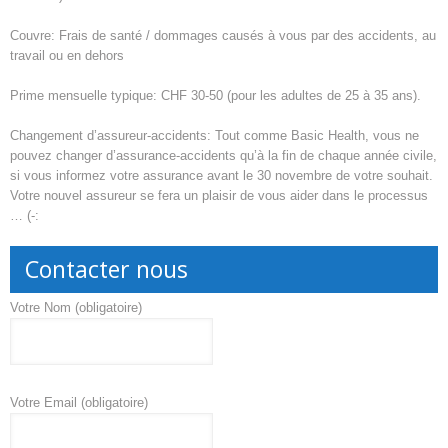
Couvre: Frais de santé / dommages causés à vous par des accidents, au
travail ou en dehors
Prime mensuelle typique: CHF 30-50 (pour les adultes de 25 à 35 ans).
Changement d’assureur-accidents: Tout comme Basic Health, vous ne
pouvez changer d’assurance-accidents qu’à la fin de chaque année civile,
si vous informez votre assurance avant le 30 novembre de votre souhait.
Votre nouvel assureur se fera un plaisir de vous aider dans le processus
… (-:
Contacter nous
Votre Nom (obligatoire)
Votre Email (obligatoire)