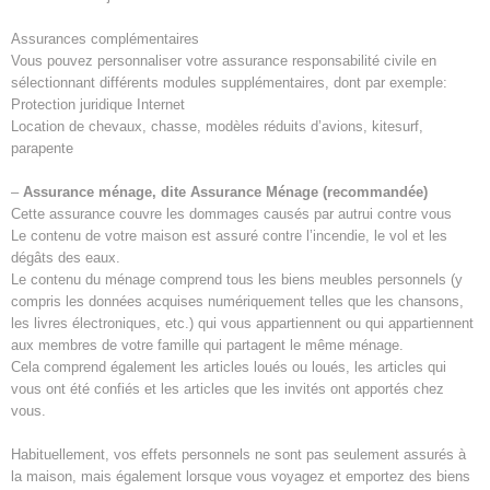
Assurances complémentaires
Vous pouvez personnaliser votre assurance responsabilité civile en
sélectionnant différents modules supplémentaires, dont par exemple:
Protection juridique Internet
Location de chevaux, chasse, modèles réduits d’avions, kitesurf,
parapente
–
Assurance ménage, dite Assurance Ménage (recommandée)
Cette assurance couvre les dommages causés par autrui contre vous
Le contenu de votre maison est assuré contre l’incendie, le vol et les
dégâts des eaux.
Le contenu du ménage comprend tous les biens meubles personnels (y
compris les données acquises numériquement telles que les chansons,
les livres électroniques, etc.) qui vous appartiennent ou qui appartiennent
aux membres de votre famille qui partagent le même ménage.
Cela comprend également les articles loués ou loués, les articles qui
vous ont été confiés et les articles que les invités ont apportés chez
vous.
Habituellement, vos effets personnels ne sont pas seulement assurés à
la maison, mais également lorsque vous voyagez et emportez des biens