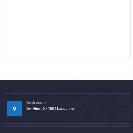
Address
Av. Vinet 6 - 1004 Lausanne