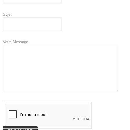
Sujet
Votre Message