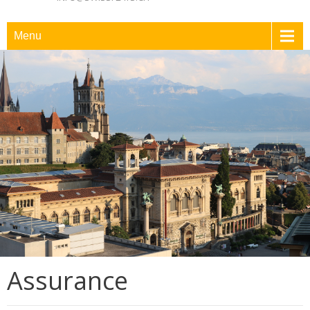
Menu
Assurance