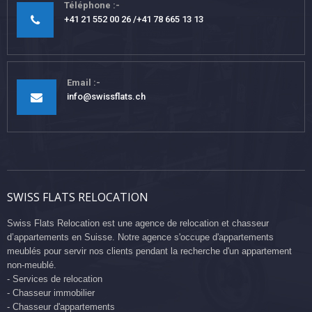
Téléphone
+41 21 552 00 26
+41 78 665 13 13
Email
info@swissflats.ch
SWISS FLATS RELOCATION
Swiss Flats Relocation est une agence de relocation et chasseur
d’appartements en Suisse. Notre agence s'occupe d'appartements
meublés pour servir nos clients pendant la recherche d'un appartement
non-meublé.
- Services de relocation
- Chasseur immobilier
- Chasseur d'appartements