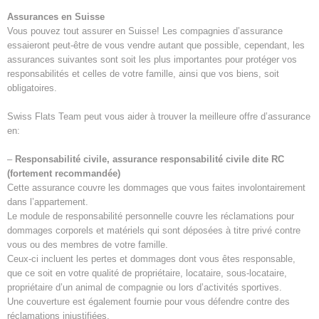
Assurances en Suisse
Vous pouvez tout assurer en Suisse! Les compagnies d’assurance
essaieront peut-être de vous vendre autant que possible, cependant, les
assurances suivantes sont soit les plus importantes pour protéger vos
responsabilités et celles de votre famille, ainsi que vos biens, soit
obligatoires.
Swiss Flats Team peut vous aider à trouver la meilleure offre d’assurance
en:
–
Responsabilité civile, assurance responsabilité civile dite RC
(fortement recommandée)
Cette assurance couvre les dommages que vous faites involontairement
dans l’appartement.
Le module de responsabilité personnelle couvre les réclamations pour
dommages corporels et matériels qui sont déposées à titre privé contre
vous ou des membres de votre famille.
Ceux-ci incluent les pertes et dommages dont vous êtes responsable,
que ce soit en votre qualité de propriétaire, locataire, sous-locataire,
propriétaire d’un animal de compagnie ou lors d’activités sportives.
Une couverture est également fournie pour vous défendre contre des
réclamations injustifiées.