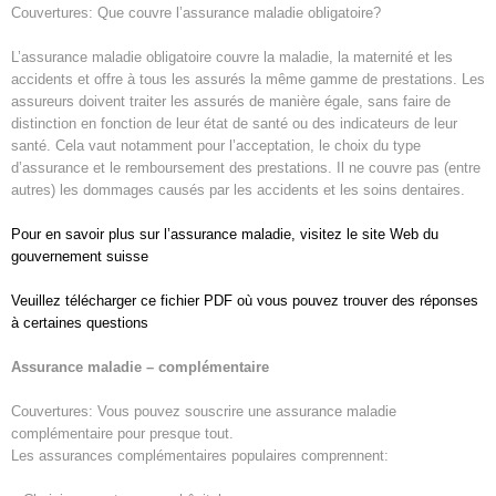
Couvertures: Que couvre l’assurance maladie obligatoire?
L’assurance maladie obligatoire couvre la maladie, la maternité et les
accidents et offre à tous les assurés la même gamme de prestations. Les
assureurs doivent traiter les assurés de manière égale, sans faire de
distinction en fonction de leur état de santé ou des indicateurs de leur
santé. Cela vaut notamment pour l’acceptation, le choix du type
d’assurance et le remboursement des prestations. Il ne couvre pas (entre
autres) les dommages causés par les accidents et les soins dentaires.
Pour en savoir plus sur l’assurance maladie, visitez le site Web du
gouvernement suisse
Veuillez télécharger ce fichier PDF où vous pouvez trouver des réponses
à certaines questions
Assurance maladie – complémentaire
Couvertures: Vous pouvez souscrire une assurance maladie
complémentaire pour presque tout.
Les assurances complémentaires populaires comprennent: