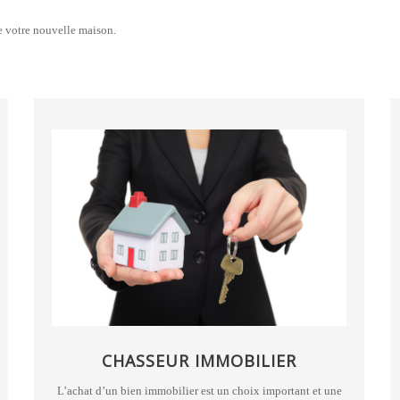
e votre nouvelle maison.
CHASSEUR IMMOBILIER
L’achat d’un bien immobilier est un choix important et une