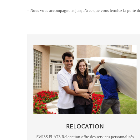
– Nous vous accompagnons jusqu’à ce que vous fermiez la porte d
RELOCATION
SWISS FLATS Relocation offre des services personnalisés