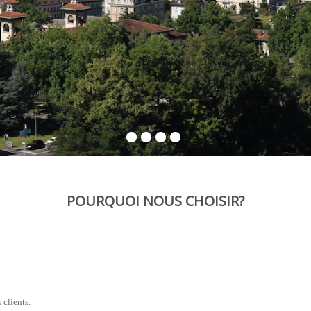
POURQUOI NOUS CHOISIR?
 clients.