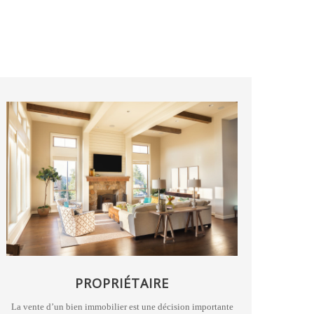
PROPRIÉTAIRE
La vente d’un bien immobilier est une décision importante