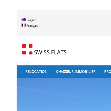
English
Français
RELOCATION
CHASSEUR IMMOBILIER
PRO