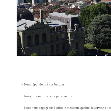
– Nous répondons à vos besoins.
– Nous offrons un service personnalisé.
– Nous nous engageons à offrir la meilleure qualité de service à nos