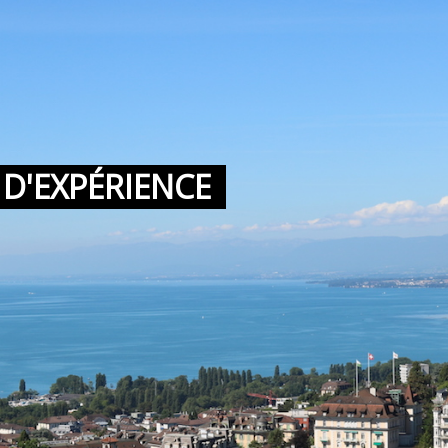
 D'EXPÉRIENCE