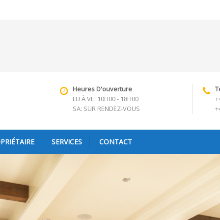
Heures D'ouverture
T
LU À VE: 10H00 - 18H00
+
SA: SUR RENDEZ-VOUS
+
PRIÉTAIRE
SERVICES
CONTACT