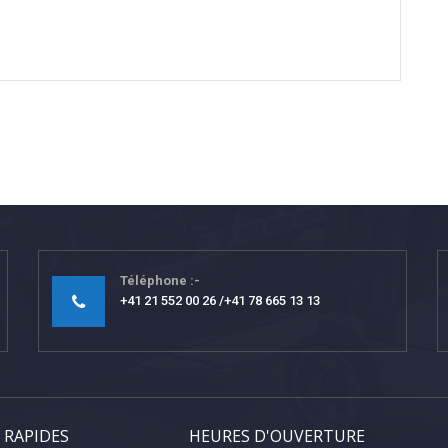
Téléphone
+41 21 552 00 26
+41 78 665 13 13
 RAPIDES
HEURES D'OUVERTURE