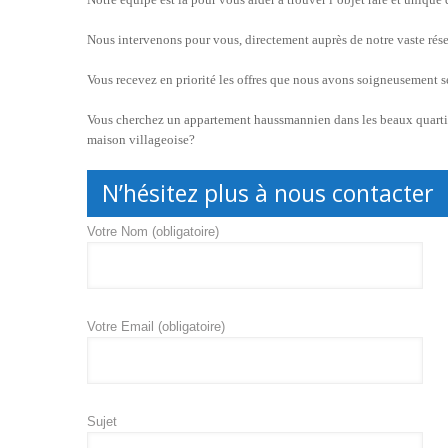
Nous intervenons pour vous, directement auprès de notre vaste rése
Vous recevez en priorité les offres que nous avons soigneusement s
Vous cherchez un appartement haussmannien dans les beaux quarti
maison villageoise?
N’hésitez plus à nous contacter
Votre Nom (obligatoire)
Votre Email (obligatoire)
Sujet