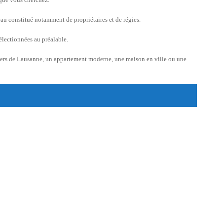
au constitué notamment de propriétaires et de régies.
électionnées au préalable.
ers de Lausanne, un appartement moderne, une maison en ville ou une